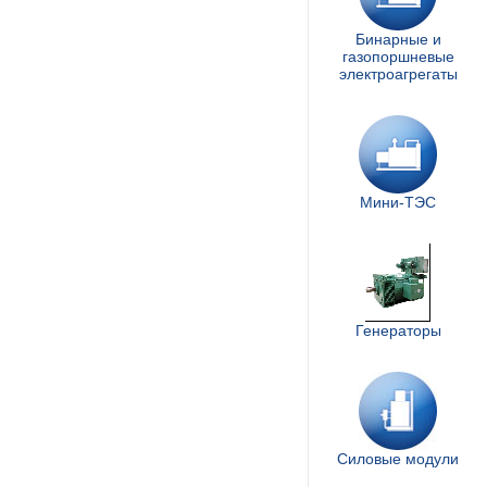
Бинарные и
газопоршневые
электроагрегаты
Мини-ТЭС
Генераторы
Силовые модули