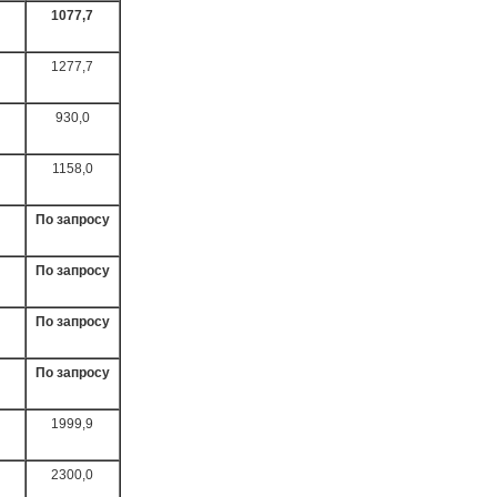
1077,7
1277,7
930,0
1158,0
По запросу
По запросу
По запросу
По запросу
1999,9
2300,0