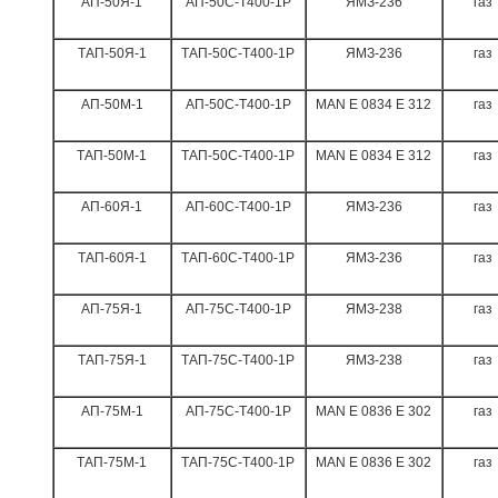
АП-50Я-1
АП-50С-Т400-1Р
ЯМЗ-236
газ
ТАП-50Я-1
ТАП-50С-Т400-1Р
ЯМЗ-236
газ
АП-50
M
-1
АП-50С-Т400-1Р
MAN
E 0834 E 312
газ
ТАП-50
M
-1
ТАП-50С-Т400-1Р
MAN
E 0834 E 312
газ
АП-60Я-1
АП-60С-Т400-1Р
ЯМЗ-236
газ
ТАП-60Я-1
ТАП-60С-Т400-1Р
ЯМЗ-236
газ
АП-75Я-1
АП-75С-Т400-1Р
ЯМЗ-238
газ
ТАП-75Я-1
ТАП-75С-Т400-1Р
ЯМЗ-238
газ
АП-75
M
-1
АП-75С-Т400-1Р
MAN
E 0836 E 302
газ
ТАП-75
M
-1
ТАП-75С-Т400-1Р
MAN
E 0836 E 302
газ