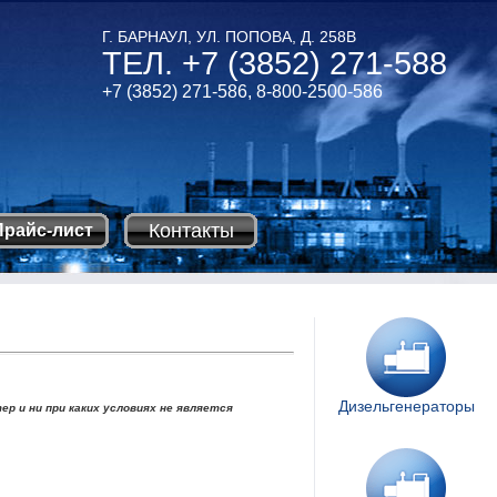
Г. БАРНАУЛ, УЛ. ПОПОВА, Д. 258В
ТЕЛ. +7 (3852) 271-588
+7 (3852) 271-586,
8-800-2500-586
Контакты
Прайс-лист
Дизельгенераторы
 и ни при каких условиях не является