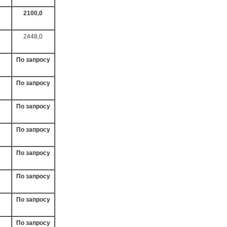
2100,0
2448,0
По запросу
По запросу
По запросу
По запросу
По запросу
По запросу
По запросу
По запросу