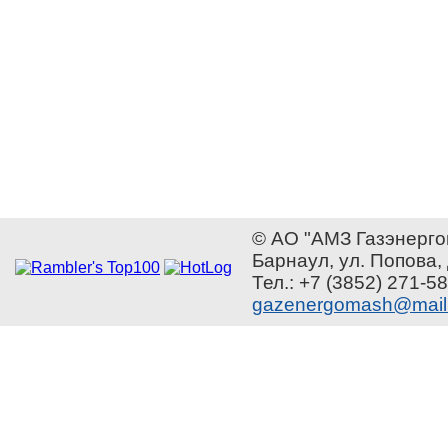
© АО "АМЗ Газэнерго
Барнаул, ул. Попова,
Тел.: +7 (3852) 271-58
gazenergomash@mail