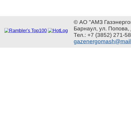
© АО "АМЗ Газэнерго
Барнаул, ул. Попова,
Тел.: +7 (3852) 271-58
gazenergomash@mail