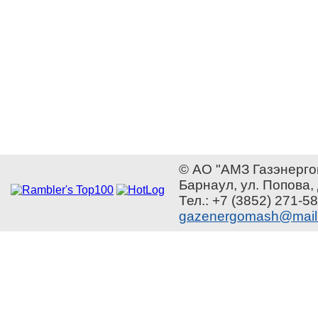
© АО "АМЗ Газэнерго
Барнаул, ул. Попова,
Тел.: +7 (3852) 271-58
gazenergomash@mail