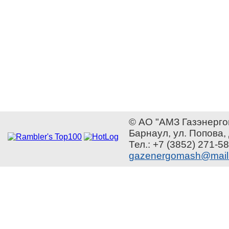
© АО "АМЗ Газэнерго
Барнаул, ул. Попова,
Тел.: +7 (3852) 271-58
gazenergomash@mail