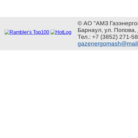
© АО "АМЗ Газэнерго
Барнаул, ул. Попова,
Тел.: +7 (3852) 271-58
gazenergomash@mail